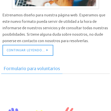
Estrenamos diseño para nuestra página web. Esperamos que
este nuevo formato pueda servir de utilidad a la hora de
informarse de nuestros servicios y de consultar todas nuestras
posibilidades. Si tiene alguna duda sobre nosotros, no dude
ponerse en contacto con nosotros para resolverlas.
CONTINUAR LEYENDO…
Formulario para voluntarios