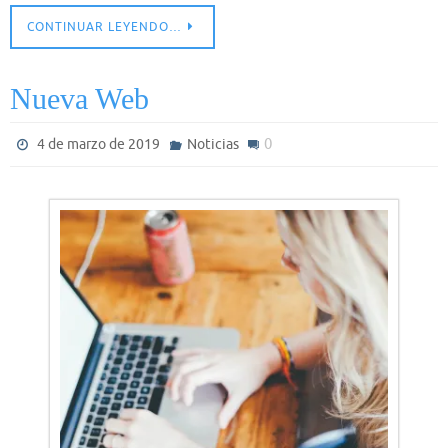
CONTINUAR LEYENDO…
Nueva Web
0
4 de marzo de 2019
Noticias