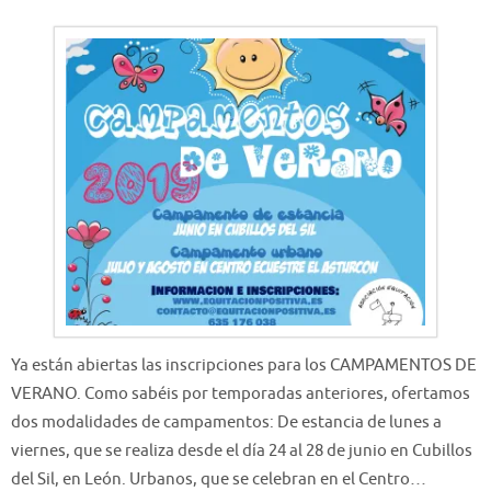
Ya están abiertas las inscripciones para los CAMPAMENTOS DE
VERANO. Como sabéis por temporadas anteriores, ofertamos
dos modalidades de campamentos: De estancia de lunes a
viernes, que se realiza desde el día 24 al 28 de junio en Cubillos
del Sil, en León. Urbanos, que se celebran en el Centro…