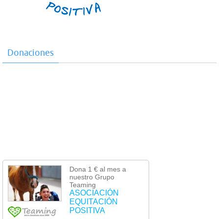
Donaciones