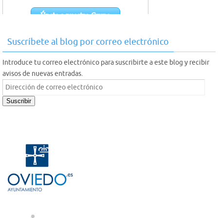
Suscríbete al blog por correo electrónico
Introduce tu correo electrónico para suscribirte a este blog y recibir
avisos de nuevas entradas.
Dirección
de
Suscribir
correo
electrónico