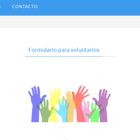
O
CONTACTO
Formulario para voluntarios