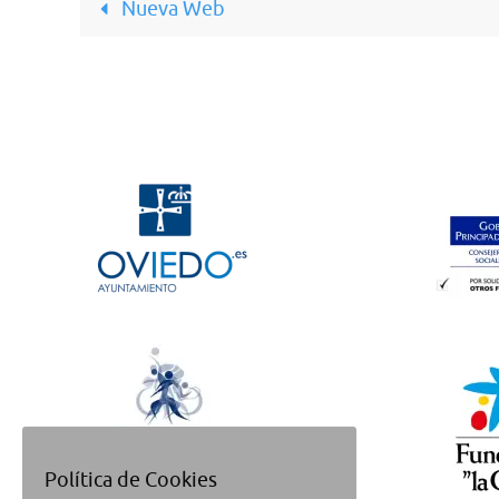
Nueva Web
Política de Cookies