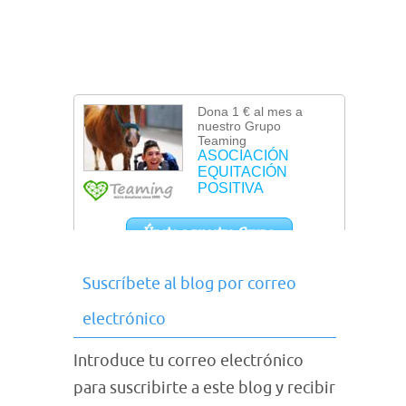
Suscríbete al blog por correo
electrónico
Introduce tu correo electrónico
para suscribirte a este blog y recibir