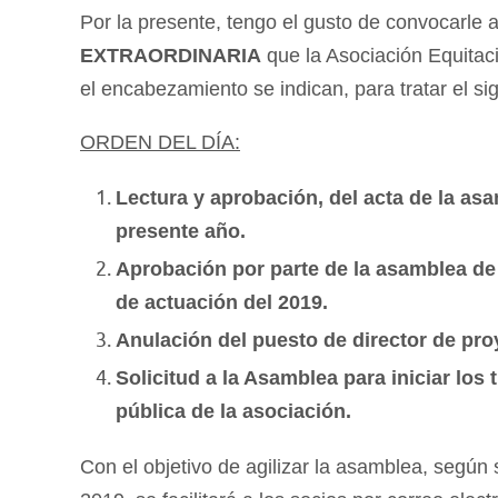
Por la presente, tengo el gusto de convocarle a
EXTRAORDINARIA
que la Asociación Equitaci
el encabezamiento se indican, para tratar el si
ORDEN DEL DÍA:
Lectura y aprobación, del acta de la as
presente año.
Aprobación por parte de la asamblea de 
de actuación del 2019.
Anulación del puesto de director de pro
Solicitud a la Asamblea para iniciar los t
pública de la asociación.
Con el objetivo de agilizar la asamblea, según