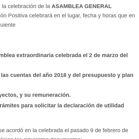
 la celebración de la
ASAMBLEA GENERAL
ón Positiva celebrará en el lugar, fecha y horas que en
guiente
amblea extraordinaria celebrada el 2 de marzo del
las cuentas del año 2018 y del presupuesto y plan
yectos, y su remuneración.
rámites para solicitar la declaración de utilidad
 se acordó en la celebrada el pasado 9 de febrero de