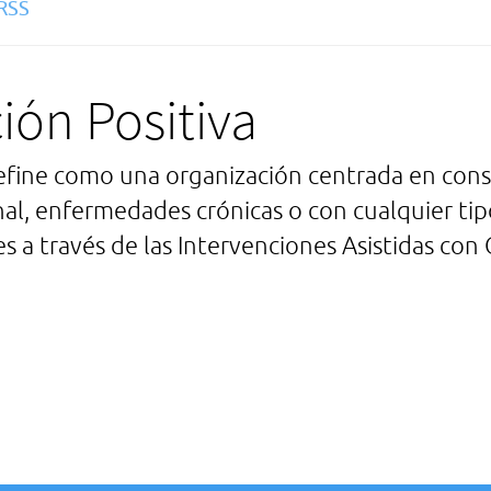
ión Positiva
define como una organización centrada en cons
nal, enfermedades crónicas o con cualquier tip
res a través de las Intervenciones Asistidas con 