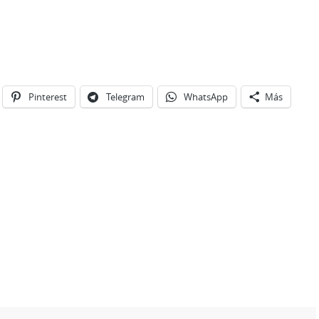
Pinterest
Telegram
WhatsApp
Más