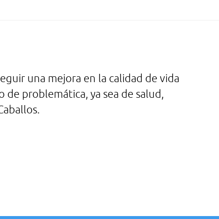
eguir una mejora en la calidad de vida
o de problemática, ya sea de salud,
Caballos.