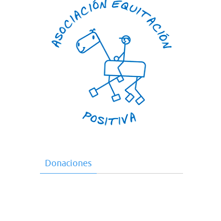
Donaciones