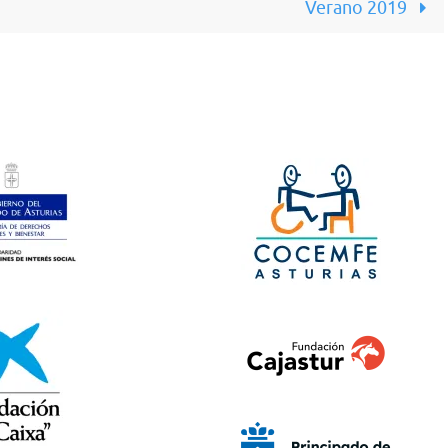
Verano 2019