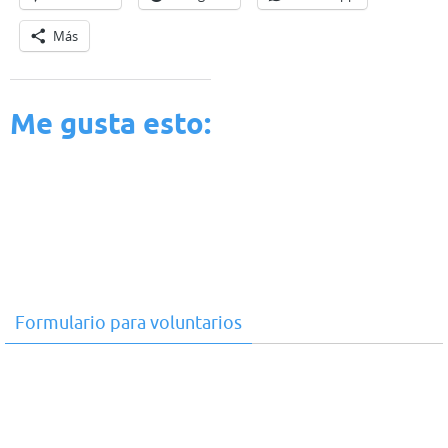
Más
Me gusta esto:
Formulario para voluntarios