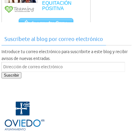
Suscríbete al blog por correo electrónico
Introduce tu correo electrónico para suscribirte a este blog y recibir
avisos de nuevas entradas.
Dirección
de
Suscribir
correo
electrónico