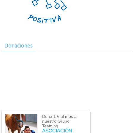
Donaciones