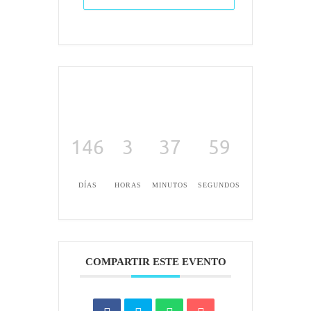
146
3
37
59
DÍAS
HORAS
MINUTOS
SEGUNDOS
COMPARTIR ESTE EVENTO